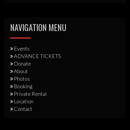
NAVIGATION MENU
Events
ADVANCE TICKETS
Donate
About
Photos
Booking
Private Rental
Location
Contact