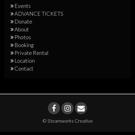
Events
ADVANCE TICKETS
Donate
About
Photos
Booking
Private Rental
Location
Contact
© Steamworks Creative