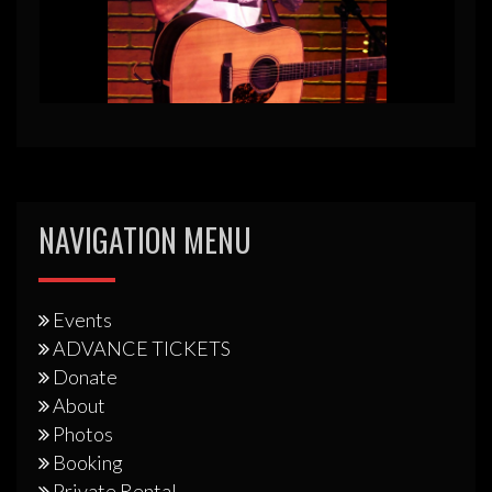
NAVIGATION MENU
Events
ADVANCE TICKETS
Donate
About
Photos
Booking
Private Rental