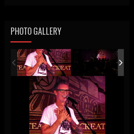
PHOTO GALLERY