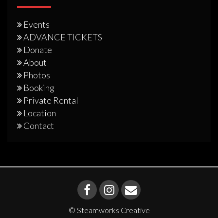
Events
ADVANCE TICKETS
Donate
About
Photos
Booking
Private Rental
Location
Contact
© Steamworks Creative