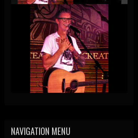
NAVIGATION MENU