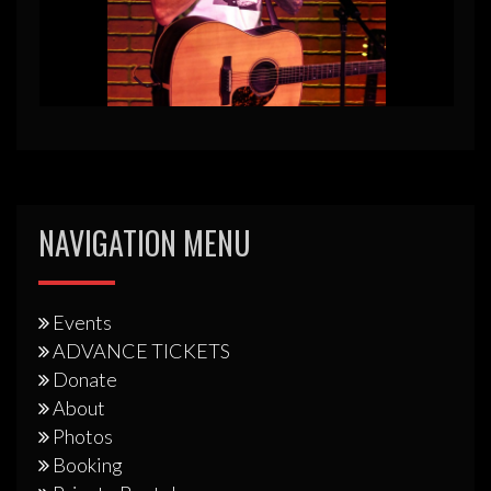
NAVIGATION MENU
Events
ADVANCE TICKETS
Donate
About
Photos
Booking