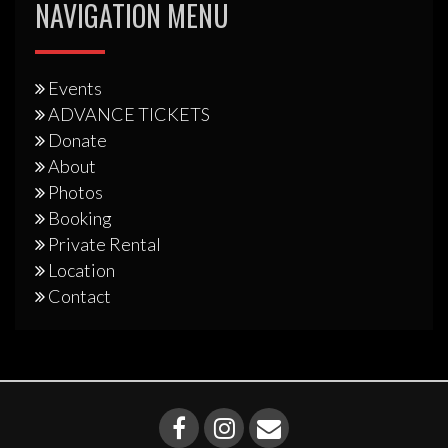
NAVIGATION MENU
Events
ADVANCE TICKETS
Donate
About
Photos
Booking
Private Rental
Location
Contact