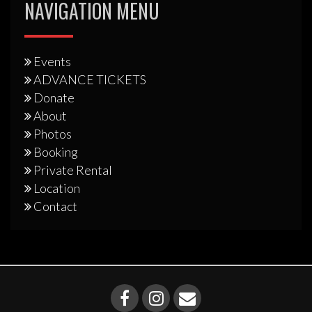
NAVIGATION MENU
Events
ADVANCE TICKETS
Donate
About
Photos
Booking
Private Rental
Location
Contact